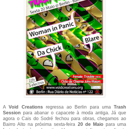
A
Void Creations
regressa ao Berlin para uma
Trash
Session
para abanar o capacete à moda antiga. Já que
agora o Cais do Sodré fechou para obras, chegamos ao
Bairro Alto na próxima sexta-feira
20 de Maio
para uma