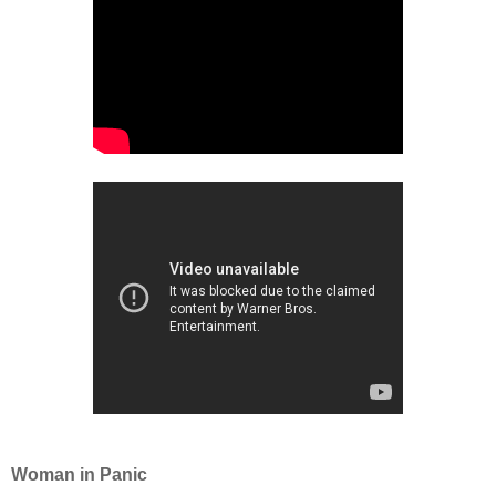
Woman in Panic