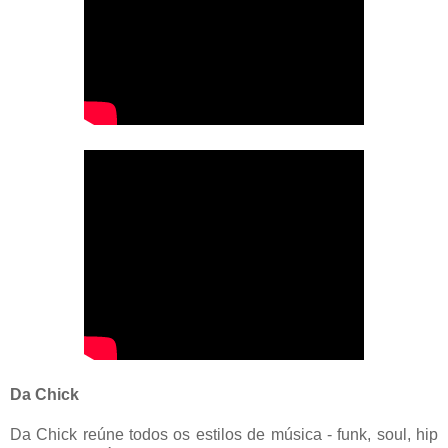
Da Chick
Da Chick reúne todos os estilos de música - funk, soul, hip