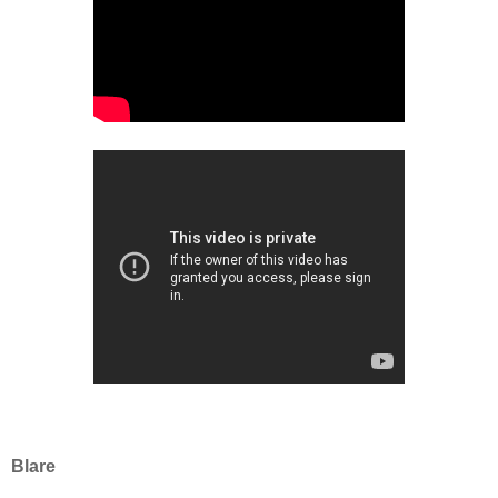
Blare